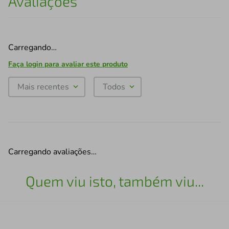
Avaliações
Carregando…
Faça login para avaliar este produto
Mais recentes
Todos
Carregando avaliações…
Quem viu isto, também viu...