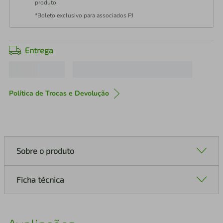
produto.
*Boleto exclusivo para associados PJ
Entrega
Política de Trocas e Devolução
Sobre o produto
Ficha técnica