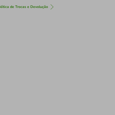
lítica de Trocas e Devolução