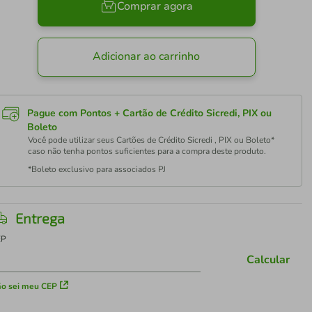
Comprar agora
Adicionar ao carrinho
Pague com Pontos + Cartão de Crédito Sicredi, PIX ou
Boleto
Você pode utilizar seus Cartões de Crédito Sicredi , PIX ou Boleto*
caso não tenha pontos suficientes para a compra deste produto.
*Boleto exclusivo para associados PJ
Entrega
EP
Calcular
o sei meu CEP