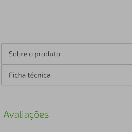
Sobre o produto
Ficha técnica
Avaliações