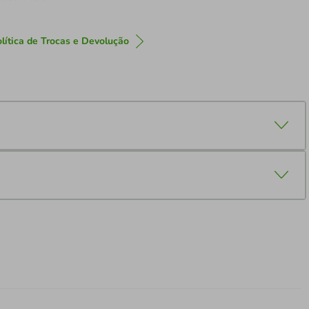
lítica de Trocas e Devolução