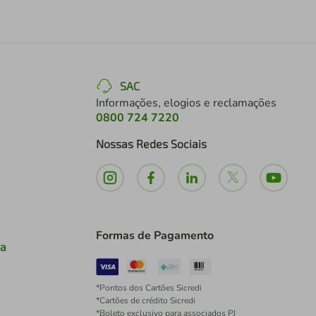
SAC
Informações, elogios e reclamações
0800 724 7220
Nossas Redes Sociais
Formas de Pagamento
ia
*Pontos dos Cartões Sicredi
*Cartões de crédito Sicredi
*Boleto exclusivo para associados PJ