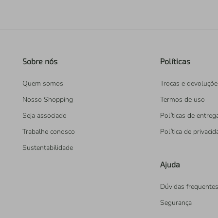
Sobre nós
Políticas
Quem somos
Trocas e devoluçõe
Nosso Shopping
Termos de uso
Seja associado
Políticas de entreg
Trabalhe conosco
Política de privaci
Sustentabilidade
Ajuda
Dúvidas frequente
Segurança