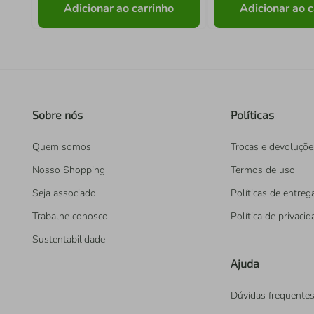
Adicionar ao carrinho
Adicionar ao c
Sobre nós
Políticas
Quem somos
Trocas e devoluçõe
Nosso Shopping
Termos de uso
Seja associado
Políticas de entreg
Trabalhe conosco
Política de privaci
Sustentabilidade
Ajuda
Dúvidas frequente