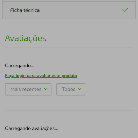
Ficha técnica
Avaliações
Carregando…
Faça login para avaliar este produto
Mais recentes
Todos
Carregando avaliações…