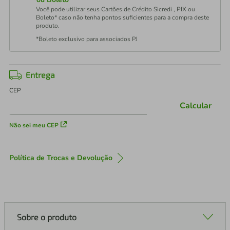
Você pode utilizar seus Cartões de Crédito Sicredi , PIX ou
Boleto* caso não tenha pontos suficientes para a compra deste
produto.
*Boleto exclusivo para associados PJ
Entrega
CEP
Calcular
Não sei meu CEP
Política de Trocas e Devolução
Sobre o produto