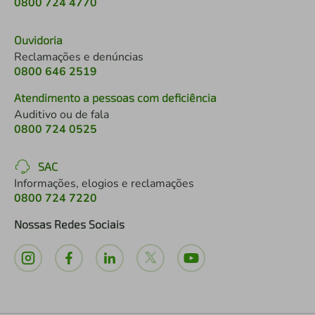
0800 724 4770
Ouvidoria
Reclamações e denúncias
0800 646 2519
Atendimento a pessoas com deficiência
Auditivo ou de fala
0800 724 0525
SAC
Informações, elogios e reclamações
0800 724 7220
Nossas Redes Sociais