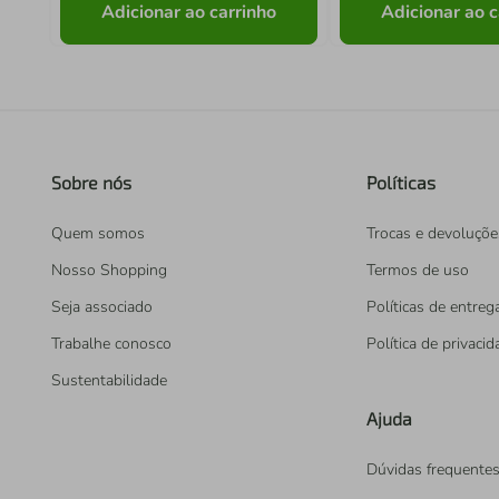
Adicionar ao carrinho
Adicionar ao c
Sobre nós
Políticas
Quem somos
Trocas e devoluçõe
Nosso Shopping
Termos de uso
Seja associado
Políticas de entreg
Trabalhe conosco
Política de privaci
Sustentabilidade
Ajuda
Dúvidas frequente