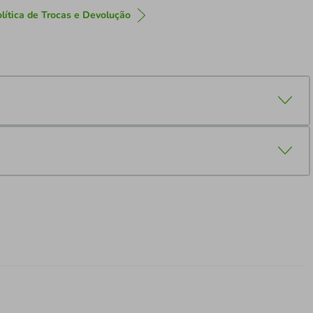
lítica de Trocas e Devolução