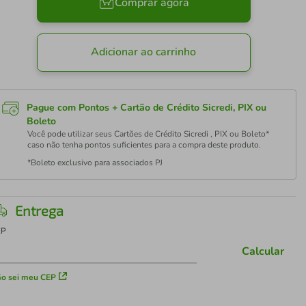
Comprar agora
Adicionar ao carrinho
Pague com Pontos + Cartão de Crédito Sicredi, PIX ou
Boleto
Você pode utilizar seus Cartões de Crédito Sicredi , PIX ou Boleto*
caso não tenha pontos suficientes para a compra deste produto.
*Boleto exclusivo para associados PJ
Entrega
EP
Calcular
o sei meu CEP