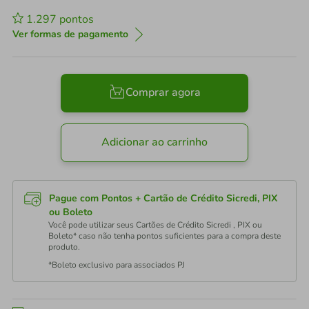
1.297
pontos
Ver formas de pagamento
Comprar agora
Adicionar ao carrinho
Pague com Pontos + Cartão de Crédito Sicredi, PIX
ou Boleto
Você pode utilizar seus Cartões de Crédito Sicredi , PIX ou
Boleto* caso não tenha pontos suficientes para a compra deste
produto.
*Boleto exclusivo para associados PJ