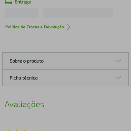
Entrega
Política de Trocas e Devolução
Sobre o produto
Ficha técnica
Avaliações