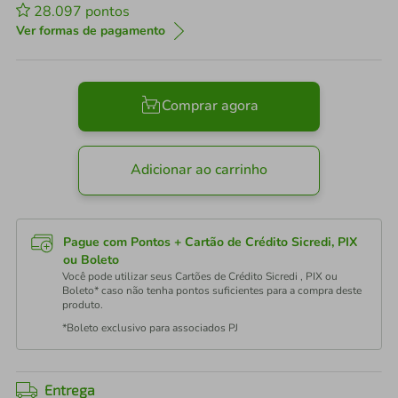
28.097
pontos
Ver formas de pagamento
Comprar agora
Adicionar ao carrinho
Pague com Pontos + Cartão de Crédito Sicredi, PIX
ou Boleto
Você pode utilizar seus Cartões de Crédito Sicredi , PIX ou
Boleto* caso não tenha pontos suficientes para a compra deste
produto.
*Boleto exclusivo para associados PJ
Entrega