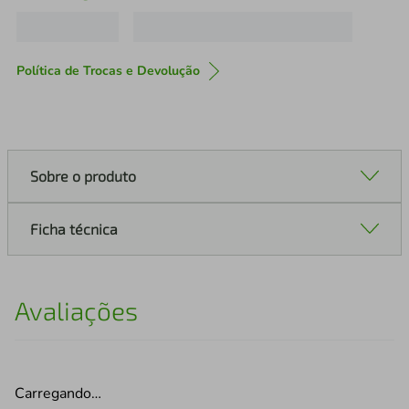
Política de Trocas e Devolução
Sobre o produto
Ficha técnica
Avaliações
Carregando…