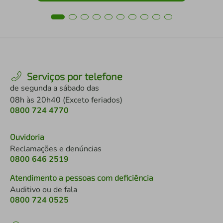
Serviços por telefone
de segunda a sábado das
08h às 20h40 (Exceto feriados)
0800 724 4770
Ouvidoria
Reclamações e denúncias
0800 646 2519
Atendimento a pessoas com deficiência
Auditivo ou de fala
0800 724 0525