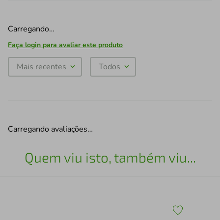
Carregando…
Faça login para avaliar este produto
Mais recentes
Todos
Carregando avaliações…
Quem viu isto, também viu...