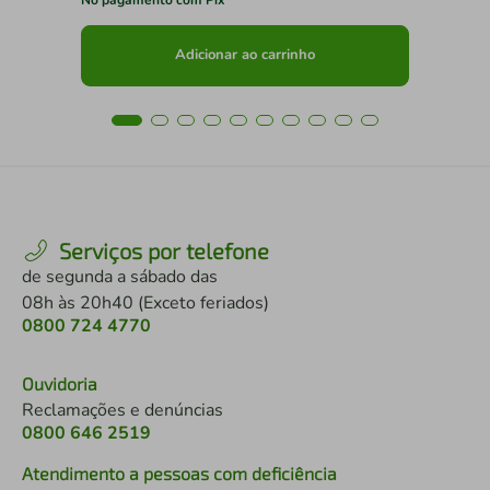
Adicionar ao carrinho
Serviços por telefone
de segunda a sábado das
08h às 20h40 (Exceto feriados)
0800 724 4770
Ouvidoria
Reclamações e denúncias
0800 646 2519
Atendimento a pessoas com deficiência