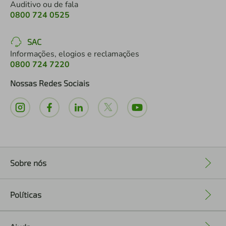
Auditivo ou de fala
0800 724 0525
SAC
Informações, elogios e reclamações
0800 724 7220
Nossas Redes Sociais
Sobre nós
+
Políticas
+