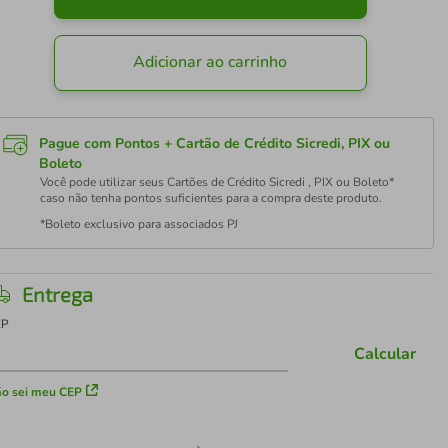
Adicionar ao carrinho
Pague com Pontos + Cartão de Crédito Sicredi, PIX ou
Boleto
Você pode utilizar seus Cartões de Crédito Sicredi , PIX ou Boleto*
caso não tenha pontos suficientes para a compra deste produto.
*Boleto exclusivo para associados PJ
Entrega
EP
Calcular
o sei meu CEP