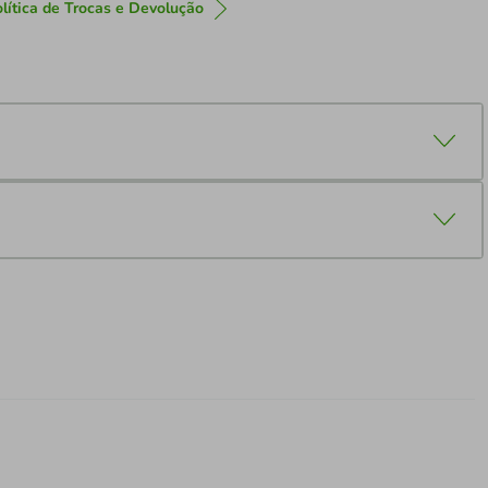
lítica de Trocas e Devolução