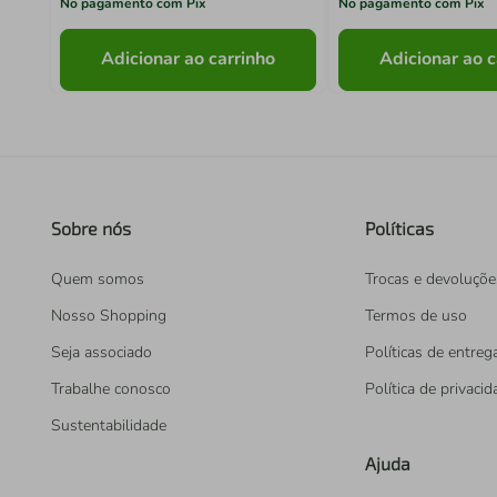
No pagamento com Pix
No pagamento com Pix
Adicionar ao carrinho
Adicionar ao c
Sobre nós
Políticas
Quem somos
Trocas e devoluçõe
Nosso Shopping
Termos de uso
Seja associado
Políticas de entreg
Trabalhe conosco
Política de privaci
Sustentabilidade
Ajuda