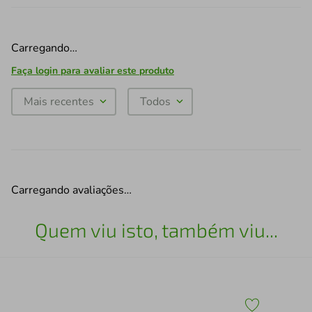
Carregando…
Faça login para avaliar este produto
Mais recentes
Todos
Carregando avaliações…
Quem viu isto, também viu...