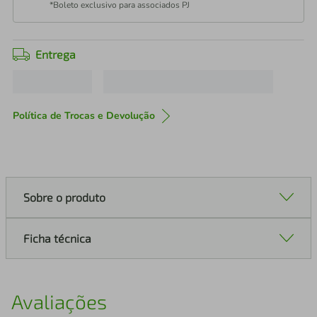
*Boleto exclusivo para associados PJ
Entrega
Política de Trocas e Devolução
Sobre o produto
Ficha técnica
Avaliações