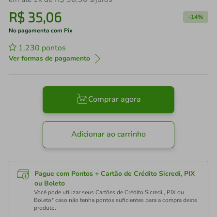
R$
35
,
06
-
14%
No pagamento com Pix
1.230
pontos
Ver formas de pagamento
Comprar agora
Adicionar ao carrinho
Pague com Pontos + Cartão de Crédito Sicredi, PIX
ou Boleto
Você pode utilizar seus Cartões de Crédito Sicredi , PIX ou
Boleto* caso não tenha pontos suficientes para a compra deste
produto.