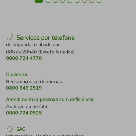
Serviços por telefone
de segunda a sábado das
08h às 20h40 (Exceto feriados)
0800 724 4770
Ouvidoria
Reclamações e denúncias
0800 646 2519
Atendimento a pessoas com deficiência
Auditivo ou de fala
0800 724 0525
SAC