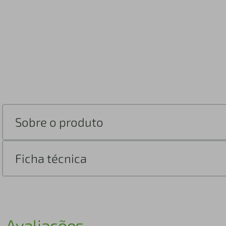
Sobre o produto
Ficha técnica
Avaliações