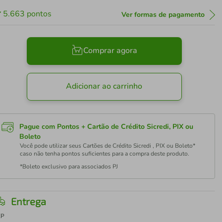
5.663
pontos
Ver formas de pagamento
Comprar agora
Adicionar ao carrinho
Pague com Pontos + Cartão de Crédito Sicredi, PIX ou
Boleto
Você pode utilizar seus Cartões de Crédito Sicredi , PIX ou Boleto*
caso não tenha pontos suficientes para a compra deste produto.
*Boleto exclusivo para associados PJ
Entrega
EP