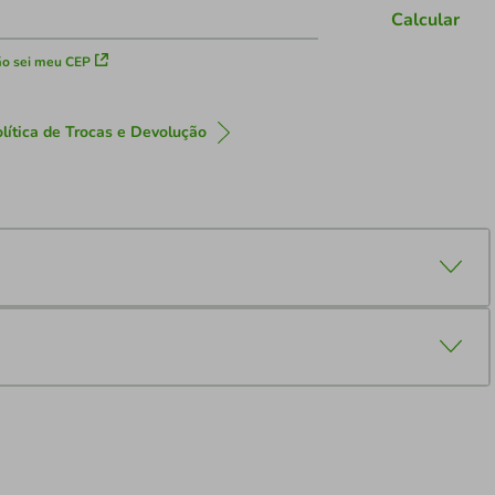
Calcular
o sei meu CEP
lítica de Trocas e Devolução