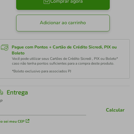
Comprar agora
Adicionar ao carrinho
Pague com Pontos + Cartão de Crédito Sicredi, PIX ou
Boleto
Você pode utilizar seus Cartões de Crédito Sicredi , PIX ou Boleto*
caso não tenha pontos suficientes para a compra deste produto.
*Boleto exclusivo para associados PJ
Entrega
EP
Calcular
o sei meu CEP