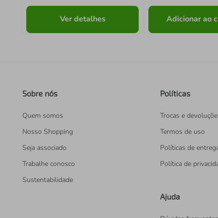
Ver detalhes
Adicionar ao c
Sobre nós
Políticas
Quem somos
Trocas e devoluçõe
Nosso Shopping
Termos de uso
Seja associado
Políticas de entreg
Trabalhe conosco
Política de privaci
Sustentabilidade
Ajuda