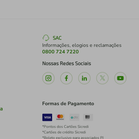
SAC
Informações, elogios e reclamações
0800 724 7220
Nossas Redes Sociais
Formas de Pagamento
ia
*Pontos dos Cartões Sicredi
*Cartões de crédito Sicredi
*Boleto exclusivo para associados PJ