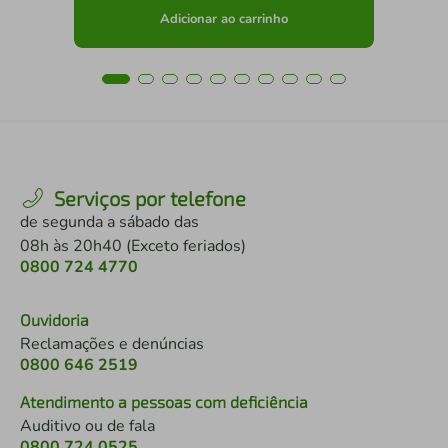
Adicionar ao carrinho
Serviços por telefone
de segunda a sábado das
08h às 20h40 (Exceto feriados)
0800 724 4770
Ouvidoria
Reclamações e denúncias
0800 646 2519
Atendimento a pessoas com deficiência
Auditivo ou de fala
0800 724 0525