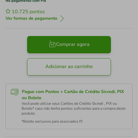
No pagamento com Pix
10.725
pontos
Ver formas de pagamento
Comprar agora
Adicionar ao carrinho
Pague com Pontos + Cartão de Crédito Sicredi, PIX
ou Boleto
Você pode utilizar seus Cartões de Crédito Sicredi , PIX ou
Boleto* caso não tenha pontos suficientes para a compra deste
produto.
*Boleto exclusivo para associados PJ