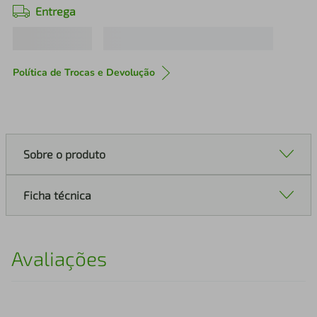
Entrega
Política de Trocas e Devolução
Sobre o produto
Ficha técnica
Avaliações