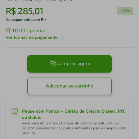
R$
285
,
01
-
28%
No pagamento com Pix
10.000
pontos
Ver formas de pagamento
Comprar agora
Adicionar ao carrinho
Pague com Pontos + Cartão de Crédito Sicredi, PIX
ou Boleto
Você pode utilizar seus Cartões de Crédito Sicredi , PIX ou
Boleto* caso não tenha pontos suficientes para a compra deste
produto.