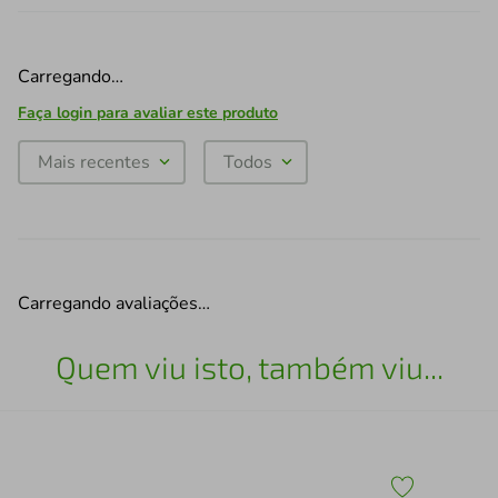
Carregando…
Faça login para avaliar este produto
Mais recentes
Todos
Carregando avaliações…
Quem viu isto, também viu...