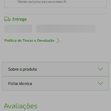
*Boleto exclusivo para associados PJ
Entrega
Política de Trocas e Devolução
Sobre o produto
Ficha técnica
Avaliações