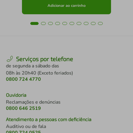
Adicionar ao carrinho
Serviços por telefone
de segunda a sábado das
08h às 20h40 (Exceto feriados)
0800 724 4770
Ouvidoria
Reclamações e denúncias
0800 646 2519
Atendimento a pessoas com deficiência
Auditivo ou de fala
0800 724 0525