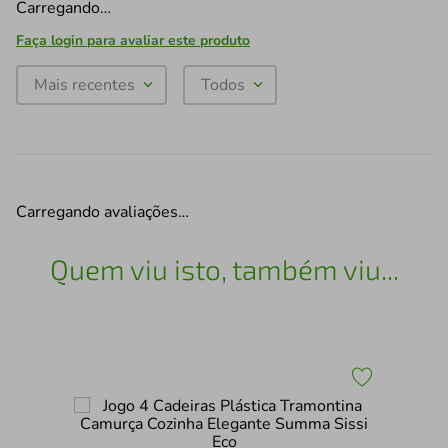
Carregando…
Faça login para avaliar este produto
Mais recentes
Todos
Carregando avaliações…
Quem viu isto, também viu...
ew