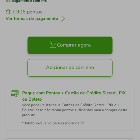
No pagamento com Pix
7.906
pontos
Ver formas de pagamento
Comprar agora
Adicionar ao carrinho
Pague com Pontos + Cartão de Crédito Sicredi, PIX
ou Boleto
Você pode utilizar seus Cartões de Crédito Sicredi , PIX ou
Boleto* caso não tenha pontos suficientes para a compra deste
produto.
*Boleto exclusivo para associados PJ