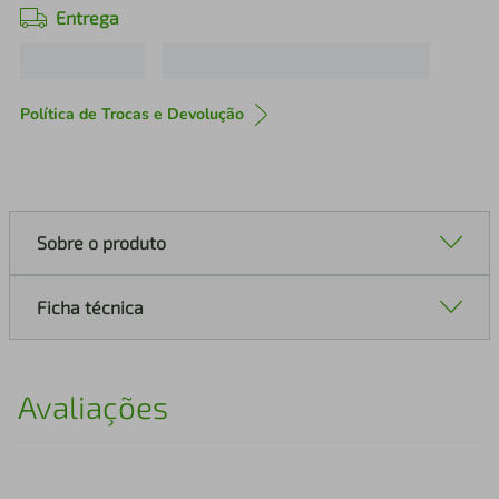
Entrega
Política de Trocas e Devolução
Sobre o produto
Ficha técnica
Avaliações