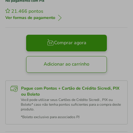
No pagamento com Pix
21.466
pontos
Ver formas de pagamento
Comprar agora
Adicionar ao carrinho
Pague com Pontos + Cartão de Crédito Sicredi, PIX
ou Boleto
Você pode utilizar seus Cartões de Crédito Sicredi , PIX ou
Boleto* caso não tenha pontos suficientes para a compra deste
produto.
*Boleto exclusivo para associados PJ