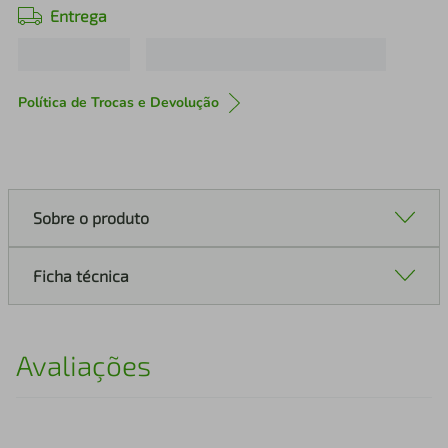
Entrega
Política de Trocas e Devolução
Sobre o produto
Ficha técnica
Avaliações