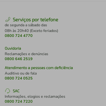
Serviços por telefone
de segunda a sábado das
08h às 20h40 (Exceto feriados)
0800 724 4770
Ouvidoria
Reclamações e denúncias
0800 646 2519
Atendimento a pessoas com deficiência
Auditivo ou de fala
0800 724 0525
SAC
Informações, elogios e reclamações
0800 724 7220