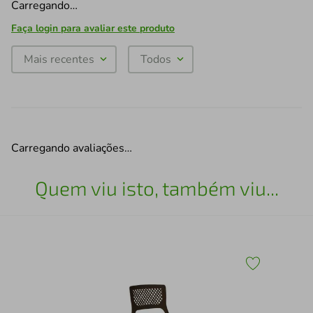
Carregando…
Faça login para avaliar este produto
Mais recentes
Todos
Carregando avaliações…
Quem viu isto, também viu...
sk