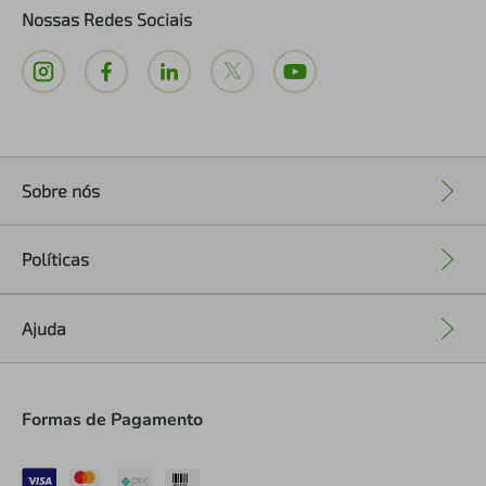
Nossas Redes Sociais
Sobre nós
+
Políticas
+
Ajuda
+
Formas de Pagamento