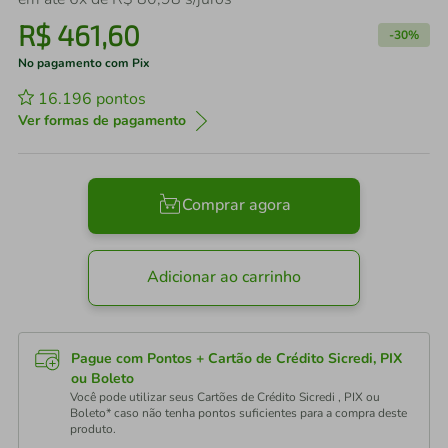
R$
461
,
60
-
30%
No pagamento com Pix
16.196
pontos
Ver formas de pagamento
Comprar agora
Adicionar ao carrinho
Pague com Pontos + Cartão de Crédito Sicredi, PIX
ou Boleto
Você pode utilizar seus Cartões de Crédito Sicredi , PIX ou
Boleto* caso não tenha pontos suficientes para a compra deste
produto.