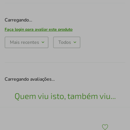
Carregando…
Faça login para avaliar este produto
Mais recentes
Todos
Carregando avaliações…
Quem viu isto, também viu...