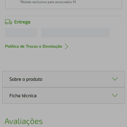
*Boleto exclusivo para associados PJ
Entrega
Política de Trocas e Devolução
Sobre o produto
Ficha técnica
Avaliações