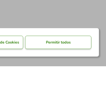
 de Cookies
Permitir todos