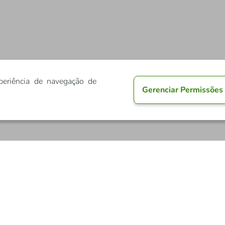
periência de navegação de
Gerenciar Permissões