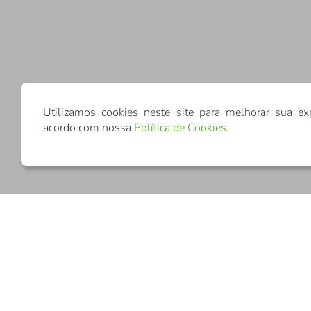
Utilizamos cookies neste site para melhorar sua ex
acordo com nossa
Política de Cookies
.