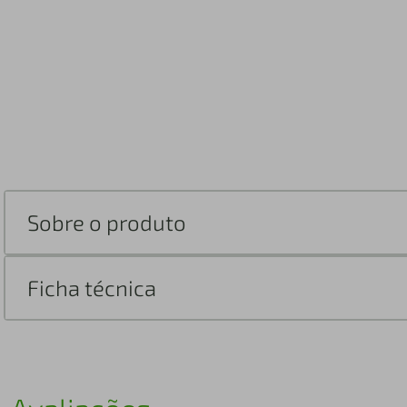
Sobre o produto
Ficha técnica