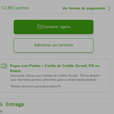
12.863
pontos
Ver formas de pagamento
Comprar agora
Adicionar ao carrinho
Pague com Pontos + Cartão de Crédito Sicredi, PIX ou
Boleto
Você pode utilizar seus Cartões de Crédito Sicredi , PIX ou Boleto*
caso não tenha pontos suficientes para a compra deste produto.
*Boleto exclusivo para associados PJ
Entrega
EP