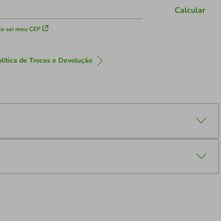
Calcular
o sei meu CEP
lítica de Trocas e Devolução