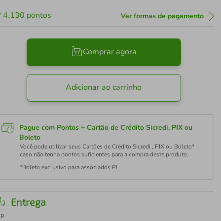
4.130
pontos
Ver formas de pagamento
Comprar agora
Adicionar ao carrinho
Pague com Pontos + Cartão de Crédito Sicredi, PIX ou
Boleto
Você pode utilizar seus Cartões de Crédito Sicredi , PIX ou Boleto*
caso não tenha pontos suficientes para a compra deste produto.
*Boleto exclusivo para associados PJ
Entrega
EP