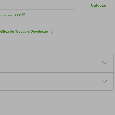
Calcular
o sei meu CEP
lítica de Trocas e Devolução