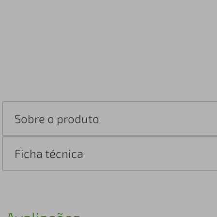
Sobre o produto
Ficha técnica