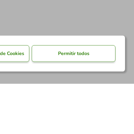
 de Cookies
Permitir todos