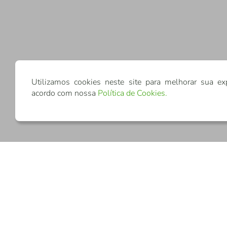
Utilizamos cookies neste site para melhorar sua ex
acordo com nossa
Política de Cookies
.