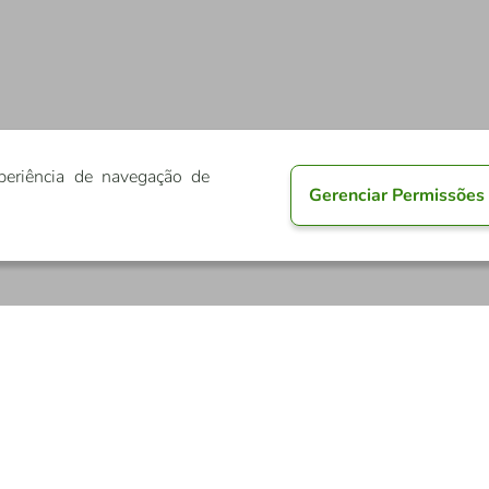
periência de navegação de
Gerenciar Permissões