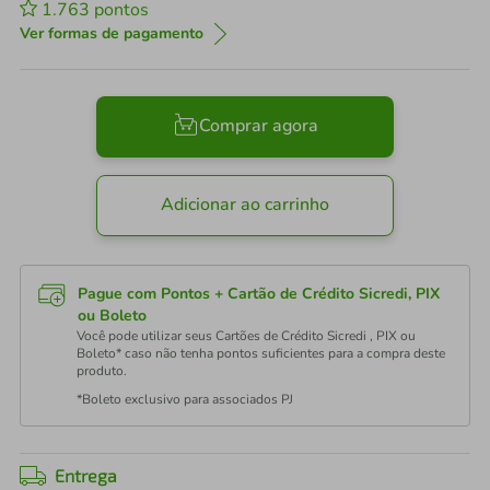
1.763
pontos
Ver formas de pagamento
Comprar agora
Adicionar ao carrinho
Pague com Pontos + Cartão de Crédito Sicredi, PIX
ou Boleto
Você pode utilizar seus Cartões de Crédito Sicredi , PIX ou
Boleto* caso não tenha pontos suficientes para a compra deste
produto.
*Boleto exclusivo para associados PJ
Entrega