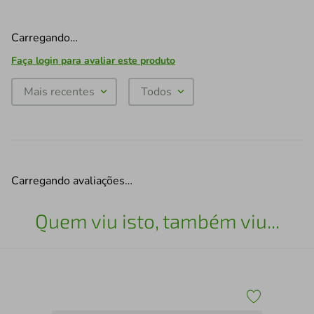
Carregando…
Faça login para avaliar este produto
Mais recentes
Todos
Carregando avaliações…
Quem viu isto, também viu...