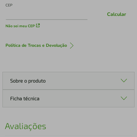
CEP
Calcular
Não sei meu CEP
Política de Trocas e Devolução
Sobre o produto
Ficha técnica
Avaliações