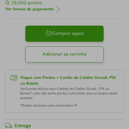
18.000
pontos
Ver formas de pagamento
Comprar agora
Adicionar ao carrinho
Pague com Pontos + Cartão de Crédito Sicredi, PIX
ou Boleto
Você pode utilizar seus Cartões de Crédito Sicredi , PIX ou
Boleto* caso não tenha pontos suficientes para a compra deste
produto.
*Boleto exclusivo para associados PJ
Entrega