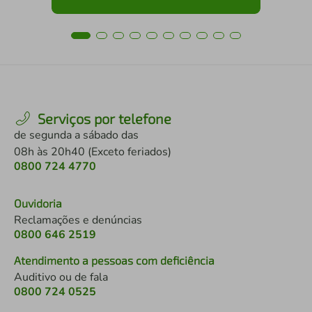
Serviços por telefone
de segunda a sábado das
08h às 20h40 (Exceto feriados)
0800 724 4770
Ouvidoria
Reclamações e denúncias
0800 646 2519
Atendimento a pessoas com deficiência
Auditivo ou de fala
0800 724 0525