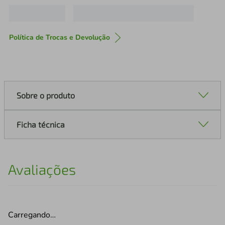
Política de Trocas e Devolução
Sobre o produto
Ficha técnica
Avaliações
Carregando…