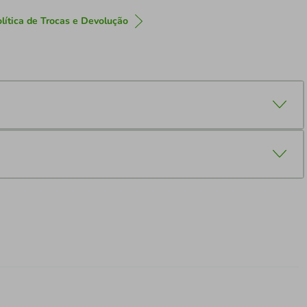
lítica de Trocas e Devolução