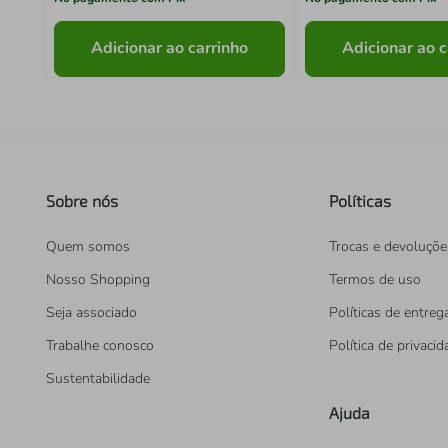
Adicionar ao carrinho
Adicionar ao c
Sobre nós
Políticas
Quem somos
Trocas e devoluçõe
Nosso Shopping
Termos de uso
Seja associado
Políticas de entreg
Trabalhe conosco
Política de privaci
Sustentabilidade
Ajuda