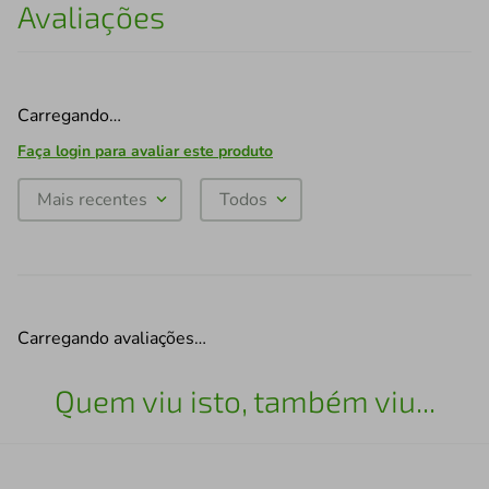
Avaliações
Carregando…
Faça login para avaliar este produto
Mais recentes
Todos
Carregando avaliações…
Quem viu isto, também viu...