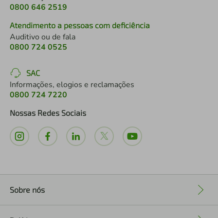
0800 646 2519
Atendimento a pessoas com deficiência
Auditivo ou de fala
0800 724 0525
SAC
Informações, elogios e reclamações
0800 724 7220
Nossas Redes Sociais
Sobre nós
+