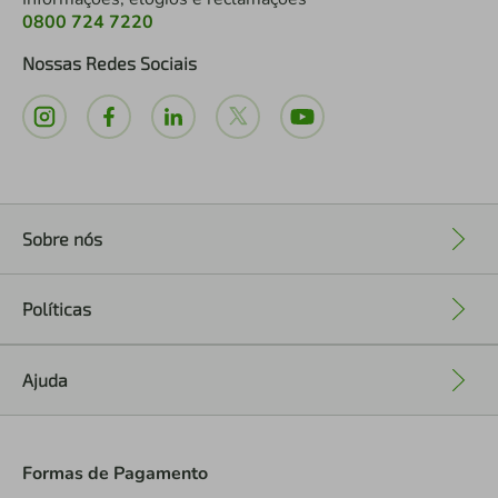
0800 724 7220
Nossas Redes Sociais
Sobre nós
+
Políticas
+
Ajuda
+
Formas de Pagamento