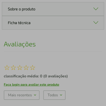
Sobre o produto
Ficha técnica
Avaliações
☆
☆
☆
☆
☆
classificação média: 0
(0 avaliações)
Faça login para avaliar este produto
Mais recentes
Todos