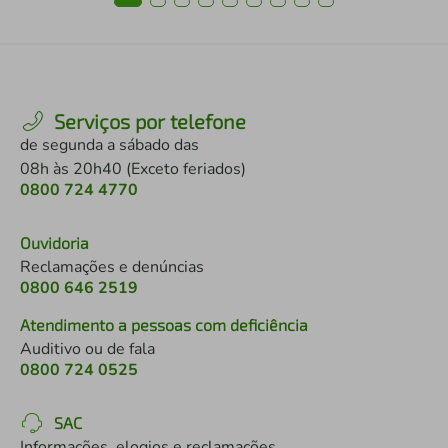
Serviços por telefone
de segunda a sábado das
08h às 20h40 (Exceto feriados)
0800 724 4770
Ouvidoria
Reclamações e denúncias
0800 646 2519
Atendimento a pessoas com deficiência
Auditivo ou de fala
0800 724 0525
SAC
Informações, elogios e reclamações