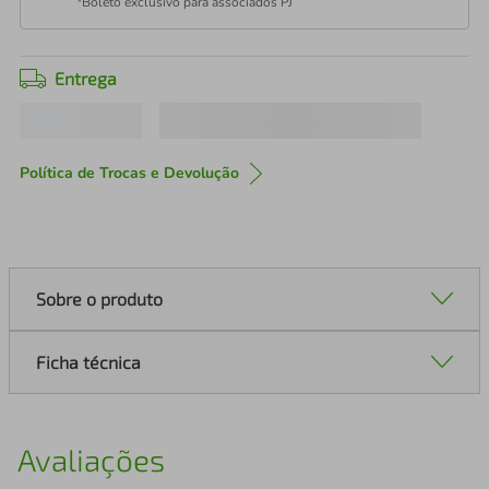
*Boleto exclusivo para associados PJ
Entrega
Política de Trocas e Devolução
Sobre o produto
Ficha técnica
Avaliações