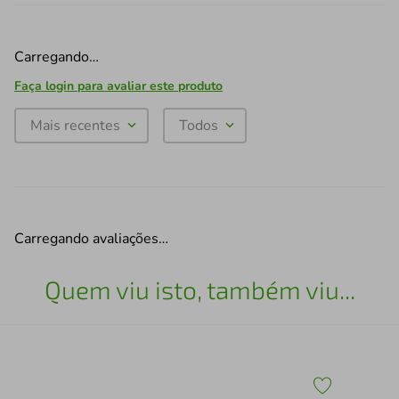
Carregando…
Faça login para avaliar este produto
Mais recentes
Todos
Carregando avaliações…
Quem viu isto, também viu...