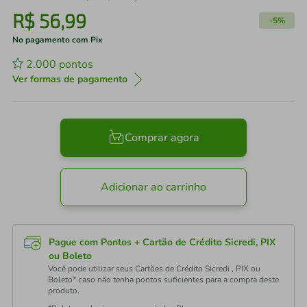
R$
56
,
99
-
5%
No pagamento com Pix
2.000
pontos
Ver formas de pagamento
Comprar agora
Adicionar ao carrinho
Pague com Pontos + Cartão de Crédito Sicredi, PIX
ou Boleto
Você pode utilizar seus Cartões de Crédito Sicredi , PIX ou
Boleto* caso não tenha pontos suficientes para a compra deste
produto.