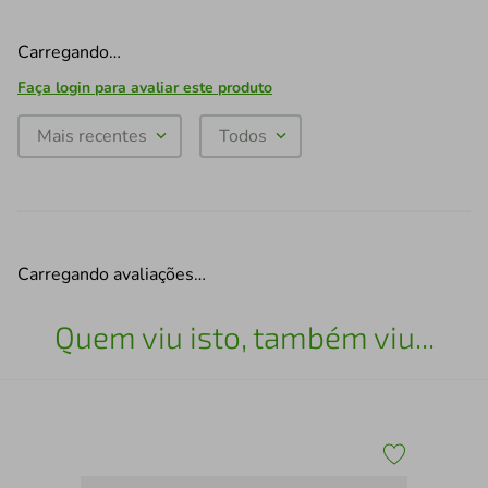
Carregando…
Faça login para avaliar este produto
Mais recentes
Todos
Carregando avaliações…
Quem viu isto, também viu...