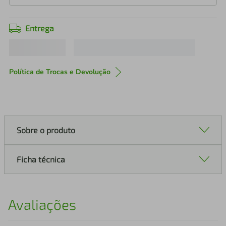
Entrega
Política de Trocas e Devolução
Sobre o produto
Ficha técnica
Avaliações