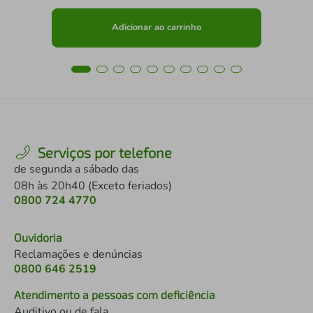
Adicionar ao carrinho
Serviços por telefone
de segunda a sábado das
08h às 20h40 (Exceto feriados)
0800 724 4770
Ouvidoria
Reclamações e denúncias
0800 646 2519
Atendimento a pessoas com deficiência
Auditivo ou de fala