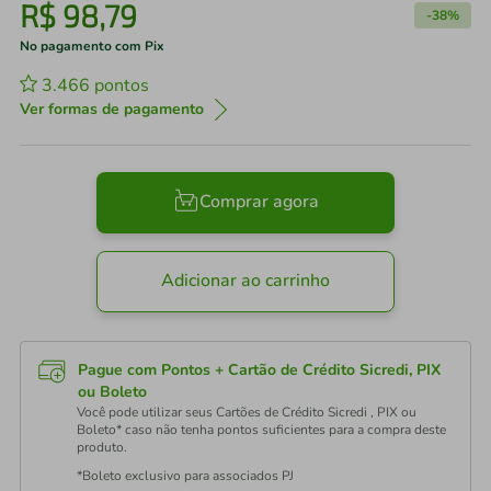
R$
98
,
79
-
38%
No pagamento com Pix
3.466
pontos
Ver formas de pagamento
Comprar agora
Adicionar ao carrinho
Pague com Pontos + Cartão de Crédito Sicredi, PIX
ou Boleto
Você pode utilizar seus Cartões de Crédito Sicredi , PIX ou
Boleto* caso não tenha pontos suficientes para a compra deste
produto.
*Boleto exclusivo para associados PJ