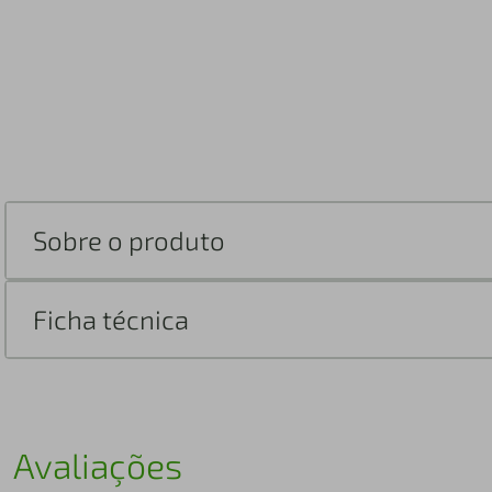
Sobre o produto
Ficha técnica
Avaliações