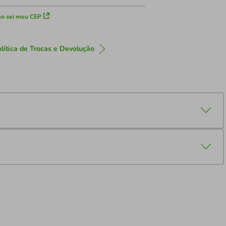
o sei meu CEP
lítica de Trocas e Devolução