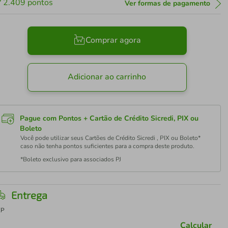
2.409
pontos
Ver formas de pagamento
Comprar agora
Adicionar ao carrinho
Pague com Pontos + Cartão de Crédito Sicredi, PIX ou
Boleto
Você pode utilizar seus Cartões de Crédito Sicredi , PIX ou Boleto*
caso não tenha pontos suficientes para a compra deste produto.
*Boleto exclusivo para associados PJ
Entrega
EP
Calcular