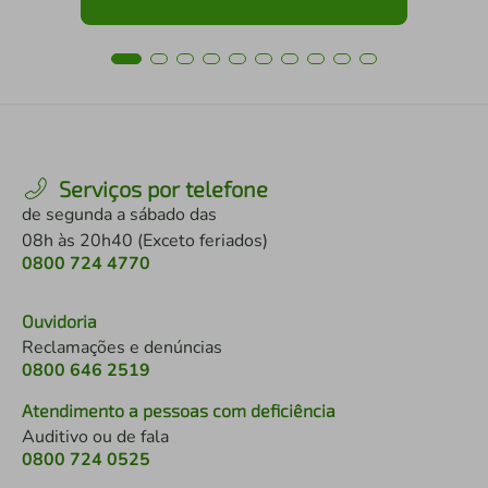
Serviços por telefone
de segunda a sábado das
08h às 20h40 (Exceto feriados)
0800 724 4770
Ouvidoria
Reclamações e denúncias
0800 646 2519
Atendimento a pessoas com deficiência
Auditivo ou de fala
0800 724 0525