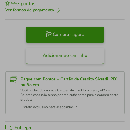
997
pontos
Ver formas de pagamento
Comprar agora
Adicionar ao carrinho
Pague com Pontos + Cartão de Crédito Sicredi, PIX
ou Boleto
Você pode utilizar seus Cartões de Crédito Sicredi , PIX ou
Boleto* caso não tenha pontos suficientes para a compra deste
produto.
*Boleto exclusivo para associados PJ
Entrega