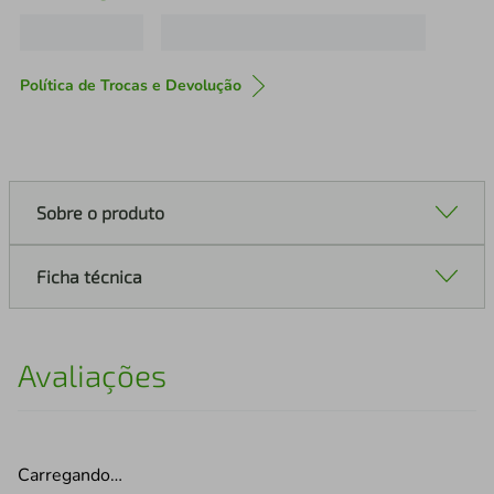
Política de Trocas e Devolução
Sobre o produto
Ficha técnica
Avaliações
Carregando…