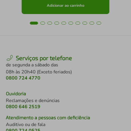
Adicionar ao carrinho
Serviços por telefone
de segunda a sábado das
08h às 20h40 (Exceto feriados)
0800 724 4770
Ouvidoria
Reclamações e denúncias
0800 646 2519
Atendimento a pessoas com deficiência
Auditivo ou de fala
0800 724 0525