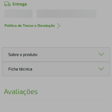
Entrega
Política de Trocas e Devolução
Sobre o produto
Ficha técnica
Avaliações