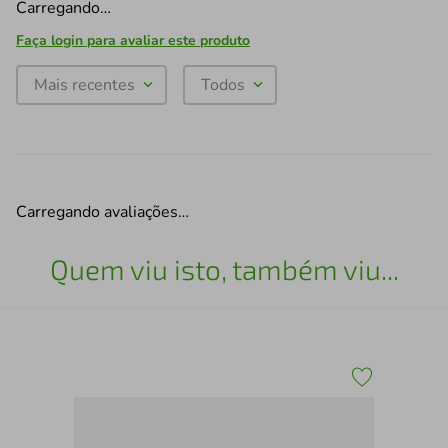
Carregando…
Faça login para avaliar este produto
Mais recentes
Todos
Carregando avaliações…
Quem viu isto, também viu...