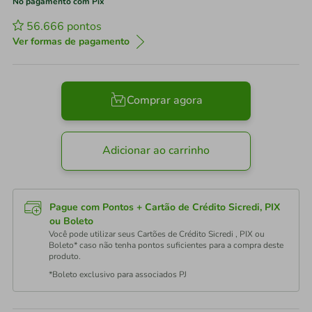
No pagamento com Pix
56.666
pontos
Ver formas de pagamento
Comprar agora
Adicionar ao carrinho
Pague com Pontos + Cartão de Crédito Sicredi, PIX
ou Boleto
Você pode utilizar seus Cartões de Crédito Sicredi , PIX ou
Boleto* caso não tenha pontos suficientes para a compra deste
produto.
*Boleto exclusivo para associados PJ