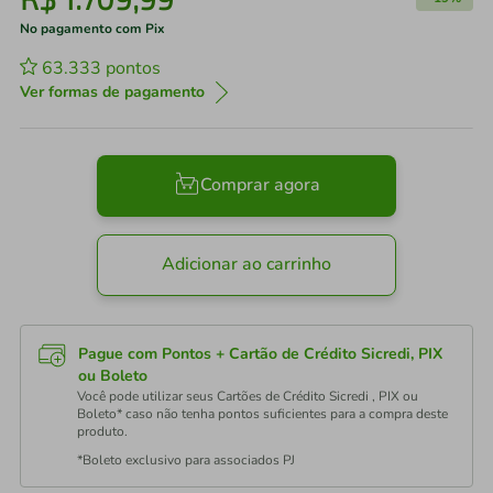
No pagamento com Pix
63.333
pontos
Ver formas de pagamento
Comprar agora
Adicionar ao carrinho
Pague com Pontos + Cartão de Crédito Sicredi, PIX
ou Boleto
Você pode utilizar seus Cartões de Crédito Sicredi , PIX ou
Boleto* caso não tenha pontos suficientes para a compra deste
produto.
*Boleto exclusivo para associados PJ