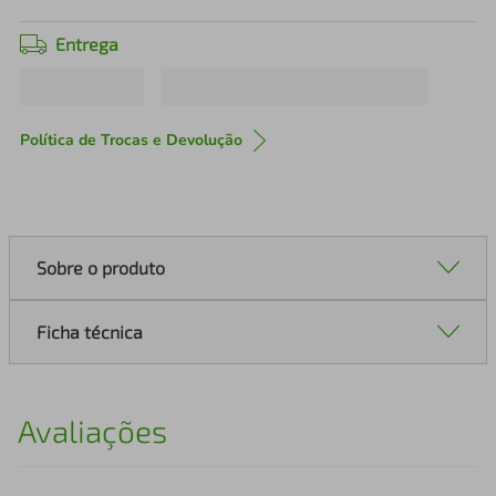
Entrega
Política de Trocas e Devolução
Sobre o produto
Ficha técnica
Avaliações