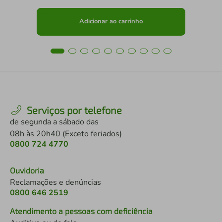
Adicionar ao carrinho
Serviços por telefone
de segunda a sábado das
08h às 20h40 (Exceto feriados)
0800 724 4770
Ouvidoria
Reclamações e denúncias
0800 646 2519
Atendimento a pessoas com deficiência