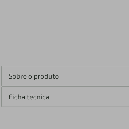
Sobre o produto
Ficha técnica