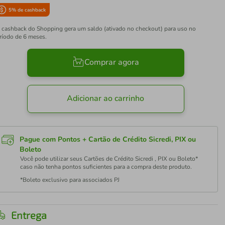
5
% de cashback
 cashback do Shopping gera um saldo (ativado no checkout) para uso no
ríodo de 6 meses.
Comprar agora
Adicionar ao carrinho
Pague com Pontos + Cartão de Crédito Sicredi, PIX ou
Boleto
Você pode utilizar seus Cartões de Crédito Sicredi , PIX ou Boleto*
caso não tenha pontos suficientes para a compra deste produto.
*Boleto exclusivo para associados PJ
Entrega