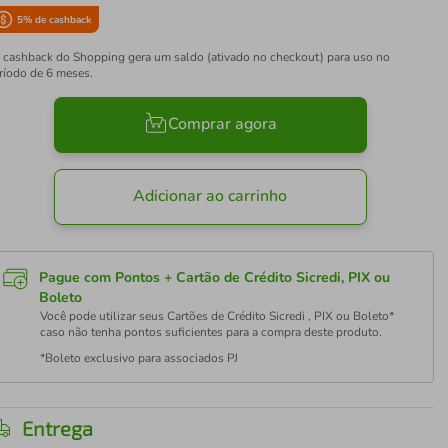
5
% de cashback
 cashback do Shopping gera um saldo (ativado no checkout) para uso no
ríodo de 6 meses.
Comprar agora
Adicionar ao carrinho
Pague com Pontos + Cartão de Crédito Sicredi, PIX ou
Boleto
Você pode utilizar seus Cartões de Crédito Sicredi , PIX ou Boleto*
caso não tenha pontos suficientes para a compra deste produto.
*Boleto exclusivo para associados PJ
Entrega