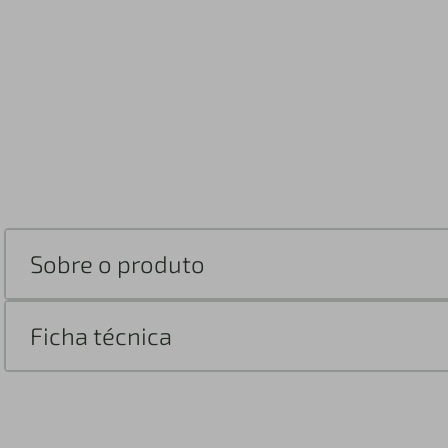
Sobre o produto
Ficha técnica