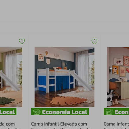
ada com
Cama Infantil Elevada com
Cama Infant