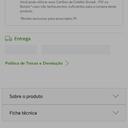
Você pode utilizar seus Cartões de Crédito Sicredi , PIX ou
Boleto* caso não tenha pontos suficientes para a compra deste
produto.
*Boleto exclusivo para associados PJ
Entrega
Política de Trocas e Devolução
Sobre o produto
Ficha técnica