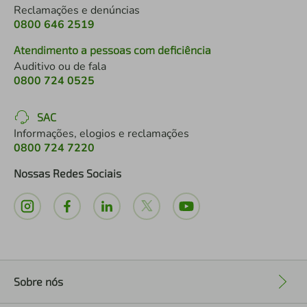
Reclamações e denúncias
0800 646 2519
Atendimento a pessoas com deficiência
Auditivo ou de fala
0800 724 0525
SAC
Informações, elogios e reclamações
0800 724 7220
Nossas Redes Sociais
Sobre nós
+