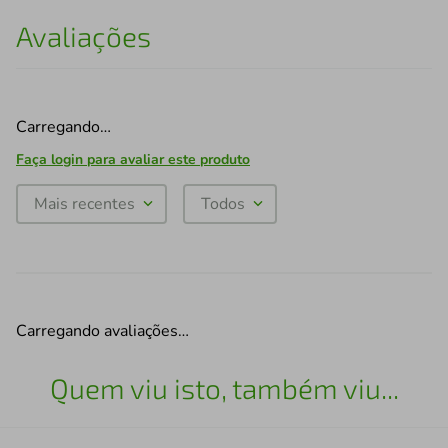
Avaliações
Carregando…
Faça login para avaliar este produto
Mais recentes
Todos
Carregando avaliações…
Quem viu isto, também viu...