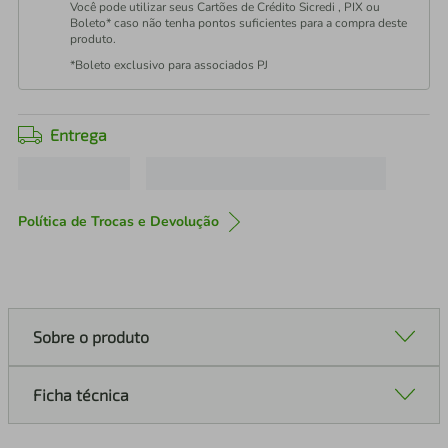
Você pode utilizar seus Cartões de Crédito Sicredi , PIX ou
Boleto* caso não tenha pontos suficientes para a compra deste
produto.
*Boleto exclusivo para associados PJ
Entrega
Política de Trocas e Devolução
Sobre o produto
Ficha técnica