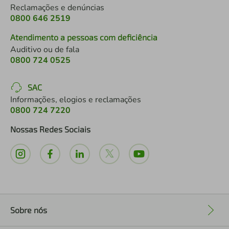
Reclamações e denúncias
0800 646 2519
Atendimento a pessoas com deficiência
Auditivo ou de fala
0800 724 0525
SAC
Informações, elogios e reclamações
0800 724 7220
Nossas Redes Sociais
Sobre nós
+