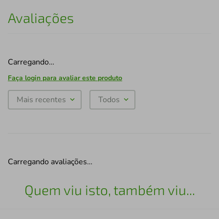
Avaliações
Carregando…
Faça login para avaliar este produto
Mais recentes
Todos
Carregando avaliações…
Quem viu isto, também viu...