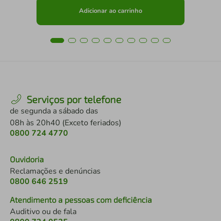
Adicionar ao carrinho
Serviços por telefone
de segunda a sábado das
08h às 20h40 (Exceto feriados)
0800 724 4770
Ouvidoria
Reclamações e denúncias
0800 646 2519
Atendimento a pessoas com deficiência
Auditivo ou de fala