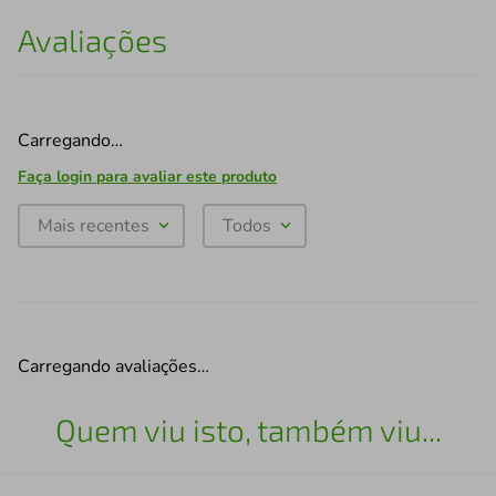
Avaliações
Carregando…
Faça login para avaliar este produto
Mais recentes
Todos
Carregando avaliações…
Quem viu isto, também viu...