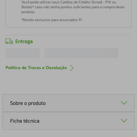
Você pode utilizar seus Cartões de Crédito Sicredi , PIX ou
Boleto* caso não tenha pontos suficientes para a compra deste
produto.
*Boleto exclusivo para associados PJ
Entrega
Política de Trocas e Devolução
Sobre o produto
Ficha técnica