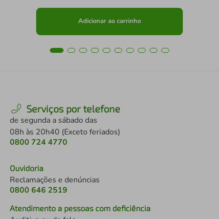
Adicionar ao carrinho
Serviços por telefone
de segunda a sábado das
08h às 20h40 (Exceto feriados)
0800 724 4770
Ouvidoria
Reclamações e denúncias
0800 646 2519
Atendimento a pessoas com deficiência