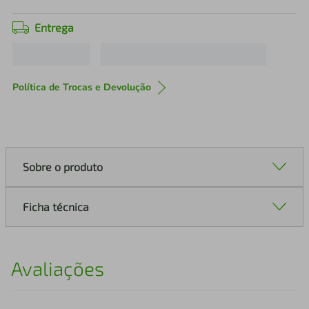
Entrega
Política de Trocas e Devolução
Sobre o produto
Ficha técnica
Avaliações