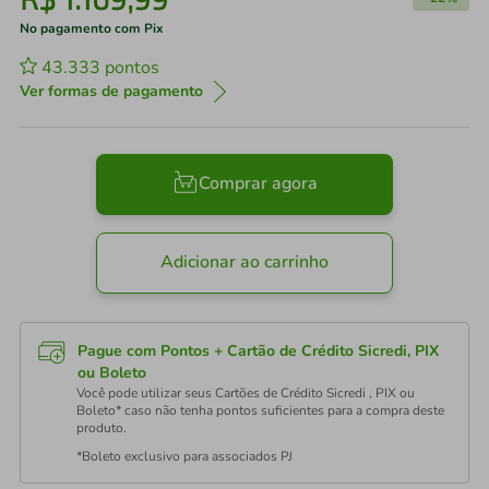
No pagamento com Pix
43.333
pontos
Ver formas de pagamento
Comprar agora
Adicionar ao carrinho
Pague com Pontos + Cartão de Crédito Sicredi, PIX
ou Boleto
Você pode utilizar seus Cartões de Crédito Sicredi , PIX ou
Boleto* caso não tenha pontos suficientes para a compra deste
produto.
*Boleto exclusivo para associados PJ