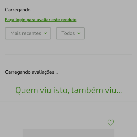
Carregando…
Faça login para avaliar este produto
Mais recentes
Todos
Carregando avaliações…
Quem viu isto, também viu...