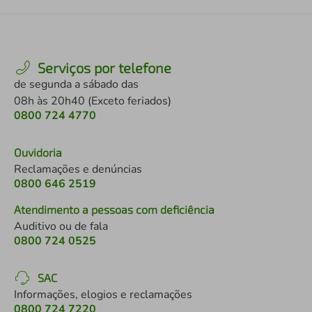
Serviços por telefone
de segunda a sábado das
08h às 20h40 (Exceto feriados)
0800 724 4770
Ouvidoria
Reclamações e denúncias
0800 646 2519
Atendimento a pessoas com deficiência
Auditivo ou de fala
0800 724 0525
SAC
Informações, elogios e reclamações
0800 724 7220