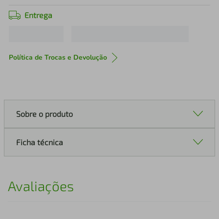
Entrega
Política de Trocas e Devolução
Sobre o produto
Ficha técnica
Avaliações