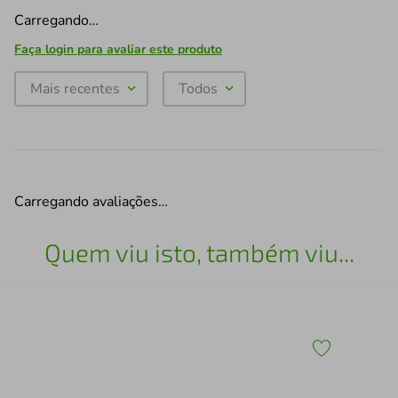
Carregando…
Faça login para avaliar este produto
Mais recentes
Todos
Carregando avaliações…
Quem viu isto, também viu...