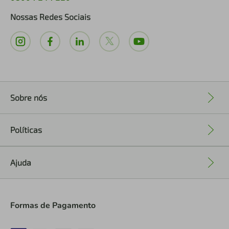
Nossas Redes Sociais
Sobre nós
+
Políticas
+
Ajuda
+
Formas de Pagamento