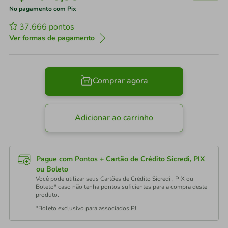
No pagamento com Pix
37.666
pontos
Ver formas de pagamento
Comprar agora
Adicionar ao carrinho
Pague com Pontos + Cartão de Crédito Sicredi, PIX
ou Boleto
Você pode utilizar seus Cartões de Crédito Sicredi , PIX ou
Boleto* caso não tenha pontos suficientes para a compra deste
produto.
*Boleto exclusivo para associados PJ