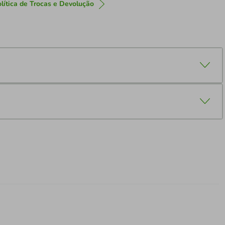
lítica de Trocas e Devolução