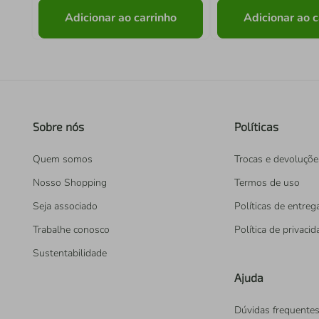
Adicionar ao carrinho
Adicionar ao c
Sobre nós
Políticas
Quem somos
Trocas e devoluçõe
Nosso Shopping
Termos de uso
Seja associado
Políticas de entreg
Trabalhe conosco
Política de privaci
Sustentabilidade
Ajuda
Dúvidas frequente