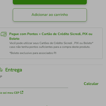
Adicionar ao carrinho
Pague com Pontos + Cartão de Crédito Sicredi, PIX ou
Boleto
Você pode utilizar seus Cartões de Crédito Sicredi , PIX ou Boleto*
caso não tenha pontos suficientes para a compra deste produto.
*Boleto exclusivo para associados PJ
Entrega
EP
Calcular
o sei meu CEP