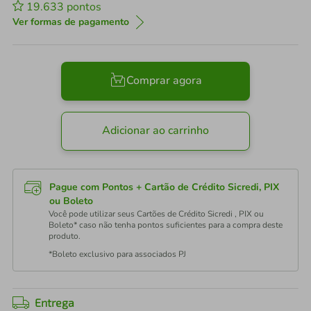
19.633
pontos
Ver formas de pagamento
Comprar agora
Adicionar ao carrinho
Pague com Pontos + Cartão de Crédito Sicredi, PIX
ou Boleto
Você pode utilizar seus Cartões de Crédito Sicredi , PIX ou
Boleto* caso não tenha pontos suficientes para a compra deste
produto.
*Boleto exclusivo para associados PJ
Entrega