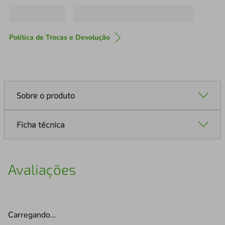
Política de Trocas e Devolução
Sobre o produto
Ficha técnica
Avaliações
Carregando…