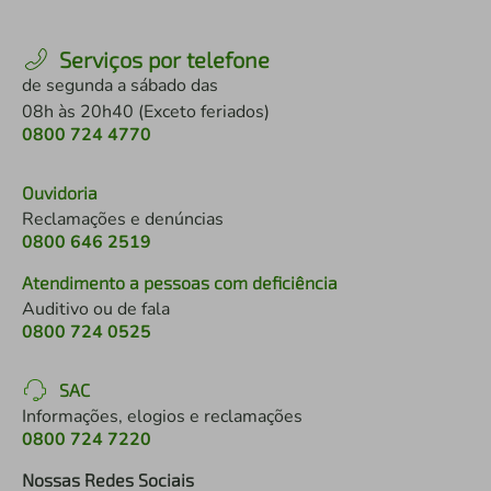
Serviços por telefone
de segunda a sábado das
08h às 20h40 (Exceto feriados)
0800 724 4770
Ouvidoria
Reclamações e denúncias
0800 646 2519
Atendimento a pessoas com deficiência
Auditivo ou de fala
0800 724 0525
SAC
Informações, elogios e reclamações
0800 724 7220
Nossas Redes Sociais