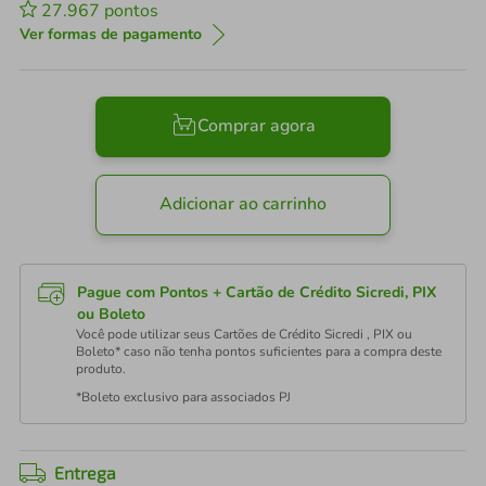
27.967
pontos
Ver formas de pagamento
Comprar agora
Adicionar ao carrinho
Pague com Pontos + Cartão de Crédito Sicredi, PIX
ou Boleto
Você pode utilizar seus Cartões de Crédito Sicredi , PIX ou
Boleto* caso não tenha pontos suficientes para a compra deste
produto.
*Boleto exclusivo para associados PJ
Entrega