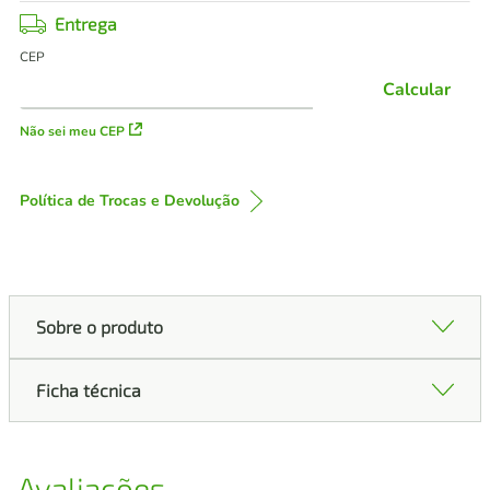
Entrega
CEP
Calcular
Não sei meu CEP
Política de Trocas e Devolução
Sobre o produto
Ficha técnica
Avaliações