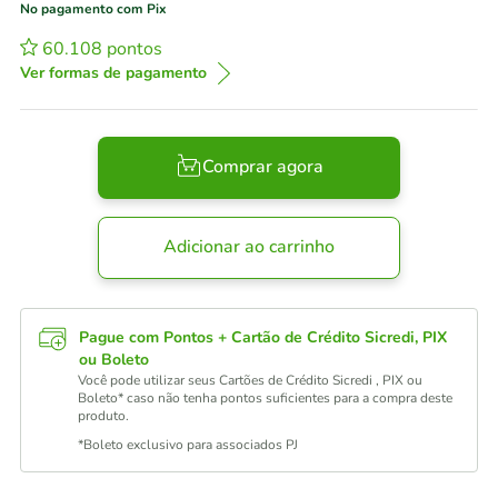
No pagamento com Pix
60.108
pontos
Ver formas de pagamento
Comprar agora
Adicionar ao carrinho
Pague com Pontos + Cartão de Crédito Sicredi, PIX
ou Boleto
Você pode utilizar seus Cartões de Crédito Sicredi , PIX ou
Boleto* caso não tenha pontos suficientes para a compra deste
produto.
*Boleto exclusivo para associados PJ