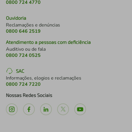
0800 724 4770
Ouvidoria
Reclamações e denúncias
0800 646 2519
Atendimento a pessoas com deficiência
Auditivo ou de fala
0800 724 0525
SAC
Informações, elogios e reclamações
0800 724 7220
Nossas Redes Sociais