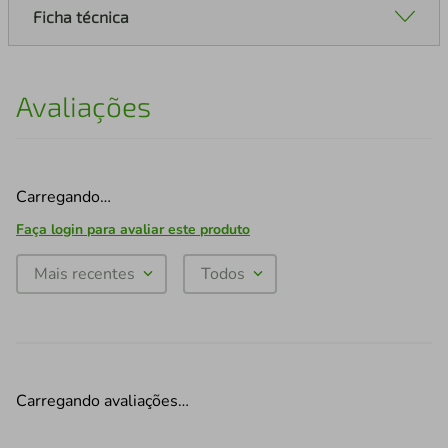
Ficha técnica
Avaliações
Carregando…
Faça login para avaliar este produto
Mais recentes
Todos
Carregando avaliações…