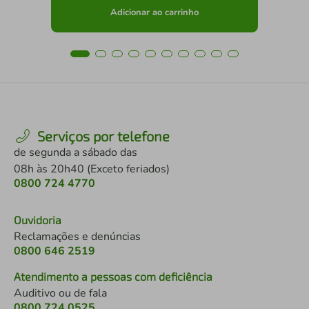
Adicionar ao carrinho
Serviços por telefone
de segunda a sábado das
08h às 20h40 (Exceto feriados)
0800 724 4770
Ouvidoria
Reclamações e denúncias
0800 646 2519
Atendimento a pessoas com deficiência
Auditivo ou de fala
0800 724 0525