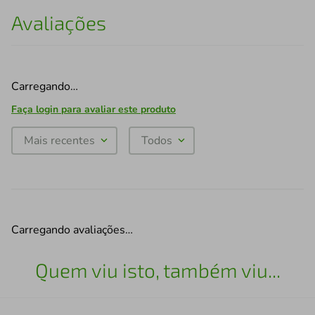
Avaliações
Carregando…
Faça login para avaliar este produto
Mais recentes
Todos
Carregando avaliações…
Quem viu isto, também viu...