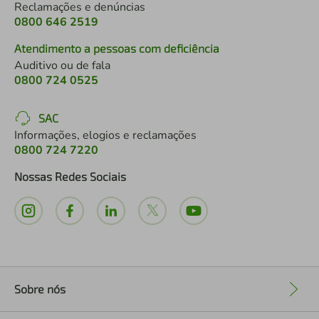
Reclamações e denúncias
0800 646 2519
Atendimento a pessoas com deficiência
Auditivo ou de fala
0800 724 0525
SAC
Informações, elogios e reclamações
0800 724 7220
Nossas Redes Sociais
Sobre nós
+