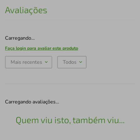
Avaliações
Carregando…
Faça login para avaliar este produto
Mais recentes
Todos
Carregando avaliações…
Quem viu isto, também viu...