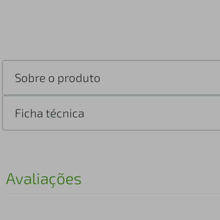
Sobre o produto
Ficha técnica
Avaliações