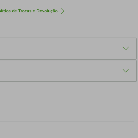
lítica de Trocas e Devolução