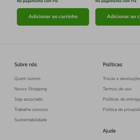
No pagamento com Pix
No pagamento com Pix
Adicionar ao carrinho
Adicionar ao c
Sobre nós
Políticas
Quem somos
Trocas e devoluçõe
Nosso Shopping
Termos de uso
Seja associado
Políticas de entreg
Trabalhe conosco
Política de privaci
Sustentabilidade
Ajuda