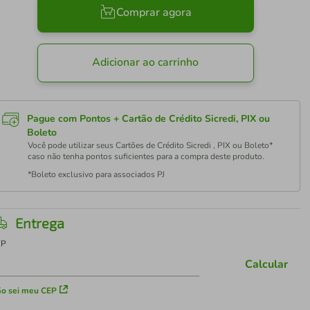
Comprar agora
Adicionar ao carrinho
Pague com Pontos + Cartão de Crédito Sicredi, PIX ou
Boleto
Você pode utilizar seus Cartões de Crédito Sicredi , PIX ou Boleto*
caso não tenha pontos suficientes para a compra deste produto.
*Boleto exclusivo para associados PJ
Entrega
EP
Calcular
o sei meu CEP